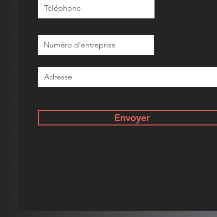
Envoyer