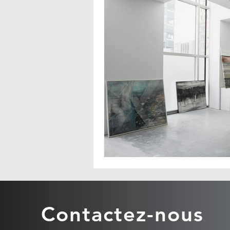
Contactez-nous