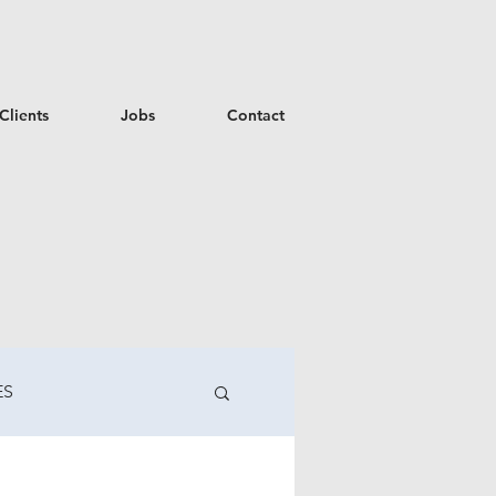
Clients
Jobs
Contact
ES