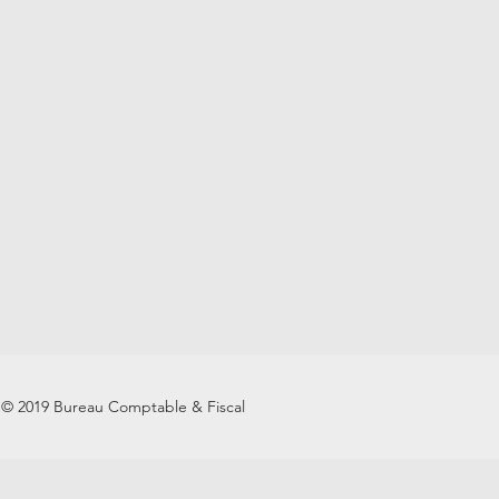
© 2019 Bureau Comptable & Fiscal