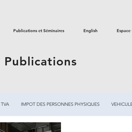
Publications et Séminaires
English
Espace 
 Publications
TVA
IMPOT DES PERSONNES PHYSIQUES
VEHICUL