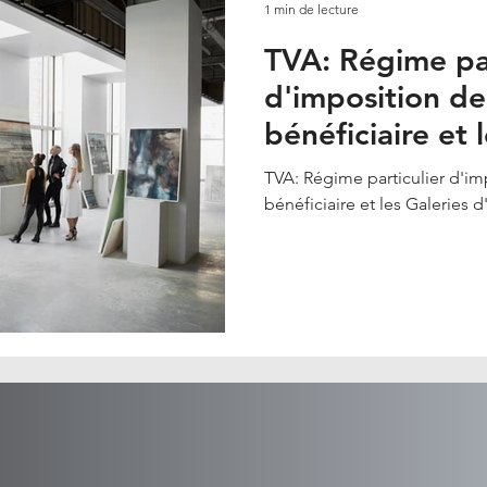
1 min de lecture
TVA: Régime par
d'imposition de
bénéficiaire et 
d'Art
TVA: Régime particulier d'im
bénéficiaire et les Galeries d