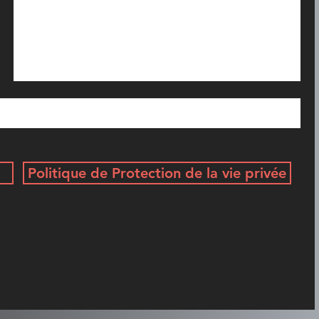
Politique de Protection de la vie privée