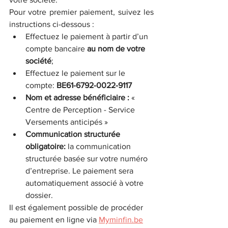
Pour votre premier paiement, suivez les 
instructions ci-dessous :
Effectuez le paiement à partir d’un 
compte bancaire 
au nom de votre 
société
;
Effectuez le paiement sur le 
compte: 
BE61-6792-0022-9117
Nom et adresse bénéficiaire :
 « 
Centre de Perception - Service 
Versements anticipés »
Communication structurée 
obligatoire:
 la communication 
structurée basée sur votre numéro 
d’entreprise. Le paiement sera 
automatiquement associé à votre 
dossier. 
Il est également possible de procéder 
au paiement en ligne via 
Myminfin.be