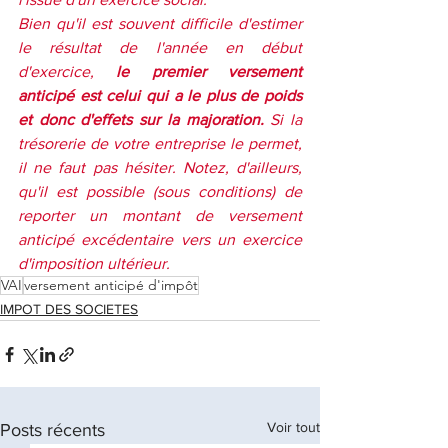
Bien qu'il est souvent difficile d'estimer 
le résultat de l'année en début 
d'exercice, 
le premier versement 
anticipé est celui qui a le plus de poids 
et donc d'effets sur la majoration.
 Si la 
trésorerie de votre entreprise le permet, 
il ne faut pas hésiter. Notez, d'ailleurs, 
qu'il est possible (sous conditions) de 
reporter un montant de versement 
anticipé excédentaire vers un exercice 
d'imposition ultérieur.
VAI
versement anticipé d'impôt
IMPOT DES SOCIETES
Voir tout
Posts récents