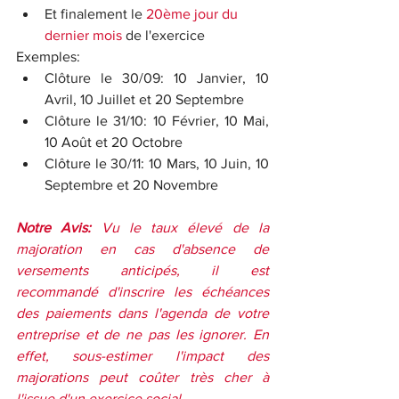
Et finalement le 
20ème jour du 
dernier mois
de l'exercice
Exemples:
Clôture le 30/09: 10 Janvier, 10 
Avril, 10 Juillet et 20 Septembre
Clôture le 31/10: 10 Février, 10 Mai, 
10 Août et 20 Octobre
Clôture le 30/11: 10 Mars, 10 Juin, 10 
Septembre et 20 Novembre
Notre Avis:
 Vu le taux élevé de la 
majoration en cas d'absence de 
versements anticipés, il est 
recommandé d'inscrire les échéances 
des paiements dans l'agenda de votre 
entreprise et de ne pas les ignorer. En 
effet, sous-estimer l'impact des 
majorations peut coûter très cher à 
l'issue d'un exercice social. 