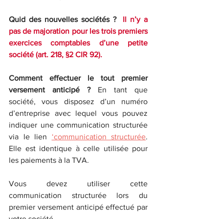
Quid des nouvelles sociétés ? 
 Il n’y a 
pas de majoration pour les trois premiers 
exercices comptables d’une petite 
société (art. 218, §2 CIR 92).
Comment effectuer le tout premier 
versement anticipé ? 
En tant que 
société, vous disposez d’un numéro 
d’entreprise avec lequel vous pouvez 
indiquer une communication structurée 
via le lien 
‘communication structurée
. 
Elle est identique à celle utilisée pour 
les paiements à la TVA.
Vous devez utiliser cette 
communication structurée lors du 
premier versement anticipé effectué par 
votre société.