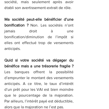
société, mais seulement après avoir 
établi son avertissement-extrait de rôle.
Ma société peut-elle bénéficier d’une 
bonification ?
 Non. Les sociétés n’ont 
jamais droit à une 
bonification/diminution de l’impôt si 
elles ont effectué trop de versements 
anticipés.
Quid si votre société va dégager du 
bénéfice mais a une trésorerie fragile ? 
Les banques offrent la possibilité 
d’emprunter le montant des versements 
anticipés. A ce titre, le taux d’intérêt 
d’un prêt pour les VAI est bien moindre 
que le pourcentage de la majoration.  
Par ailleurs, l’intérêt payé est déductible, 
alors que la majoration ne l’est pas.