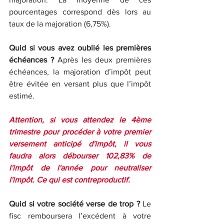
pourcentages correspond dès lors au 
taux de la majoration (6,75%).
Quid si vous avez oublié les premières 
échéances ? 
Après les deux premières 
échéances, la majoration d’impôt peut 
être évitée en versant plus que l’impôt 
estimé. 
Attention, si vous attendez le 4ème 
trimestre pour procéder à votre premier 
versement anticipé d'impôt, il vous 
faudra alors débourser 102,83% de 
l'impôt de l'année pour neutraliser 
l'impôt. Ce qui est contreproductif.
Quid si votre société verse de trop ? 
Le 
fisc remboursera l’excédent à votre 