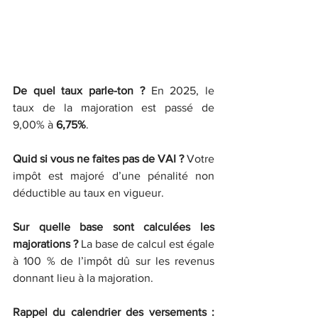
De quel taux parle-ton ?
 En 2025, le 
taux de la majoration est passé de 
9,00% à 
6,75%
.
Quid si vous ne faites pas de VAI ?
 Votre 
impôt est majoré d’une pénalité non 
déductible au taux en vigueur. 
Sur quelle base sont calculées les 
majorations ?
 La base de calcul est égale 
à 100 % de l’impôt dû sur les revenus 
donnant lieu à la majoration. 
Rappel du calendrier des versements : 